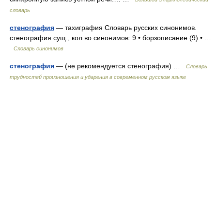
словарь
стенография
— тахиграфия Словарь русских синонимов.
стенография сущ., кол во синонимов: 9 • борзописание (9) • …
Словарь синонимов
стенография
— (не рекомендуется стенография) …
Словарь
трудностей произношения и ударения в современном русском языке